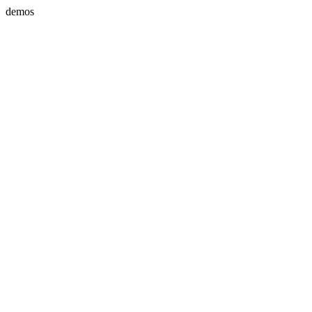
demos